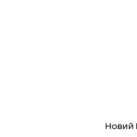
Новий 