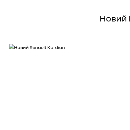
Новий 