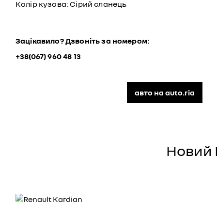
Колір кузова: Сірий сланець
Зацікавило? Дзвоніть за номером:
+38(067) 960 48 13
авто на auto.ria
Новий 