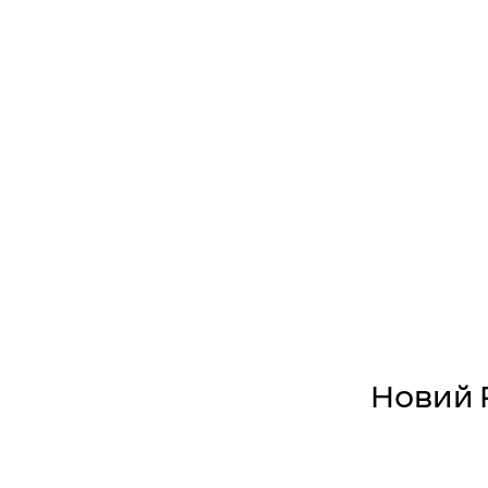
Новий R