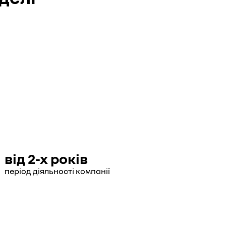
від 2-х років
період діяльності компанії