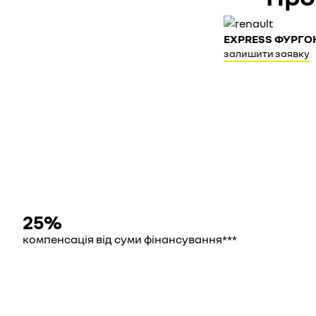
EXPRESS ФУРГО
залишити заявку
25%
компенсація від суми фінансування***