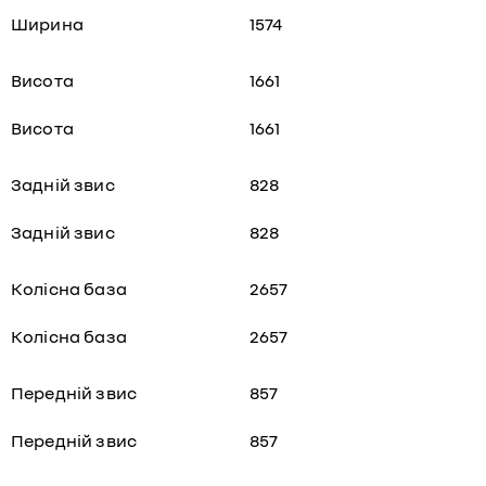
Ширина
1574
Висота
1661
Висота
1661
Задній звис
828
Задній звис
828
Колісна база
2657
Колісна база
2657
Передній звис
857
Передній звис
857