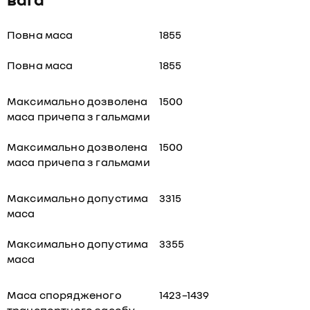
Повна маса
1855
Повна маса
1855
Максимально дозволена
1500
маса причепа з гальмами
Максимально дозволена
1500
маса причепа з гальмами
Максимально допустима
3315
маса
Максимально допустима
3355
маса
Маса спорядженого
1423–1439