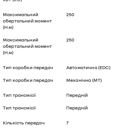
Максимальний
250
обертальний момент
(Н.м)
Максимальний
250
обертальний момент
(Н.м)
Тип коробки передач
Автоматична (EDC)
Тип коробки передач
Механічна (МТ)
Тип трансмісії
Передній
Тип трансмісії
Передній
Кількість передач
7