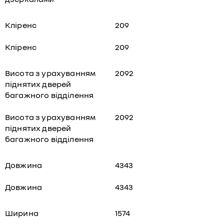
Кліренс
209
Кліренс
209
Висота з урахуванням
2092
піднятих дверей
багажного відділення
Висота з урахуванням
2092
піднятих дверей
багажного відділення
Довжина
4343
Довжина
4343
Ширина
1574