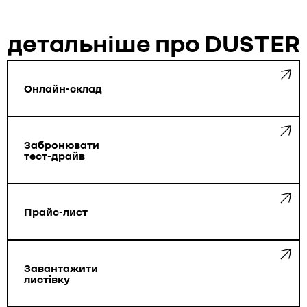
детальніше про DUSTER
Онлайн-склад
Забронювати
тест-драйв
Прайс-лист
Завантажити
листівку