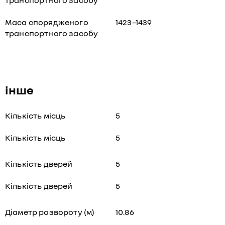
транспортного засобу
Маса спорядженого
1423–1439
транспортного засобу
інше
Кількість місць
5
Кількість місць
5
Кількість дверей
5
Кількість дверей
5
Діаметр розвороту (м)
10.86