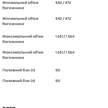
Мінімальний об'єм
542 / 472
багажника
Мінімальний об'єм
542 / 472
багажника
Максимальний об'єм
1 651 / 1 564
багажника
Максимальний об'єм
1 651 / 1 564
багажника
Паливний бак (л)
50
Паливний бак (л)
50
вага