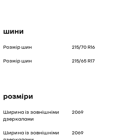
шини
Розмір шин
215/70 R16
Розмір шин
215/65 R17
розміри
Ширина із зовнішніми
2069
дзеркалами
Ширина із зовнішніми
2069
дзеркалами