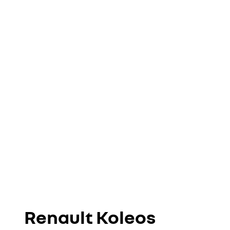
Renault Koleos