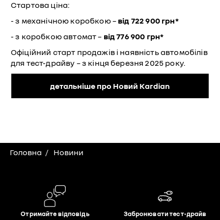
Стартова ціна:
- з механічною коробкою –
від 722 900 грн*
- з коробкою автомат –
від 776 900 грн*
Офіційний старт продажів і наявність автомобілів
для тест-драйву – з кінця березня 2025 року.
детальніше про Новий Kardian
Головна
Новини
Отримайте відповідь
Забронювати тест-драйв